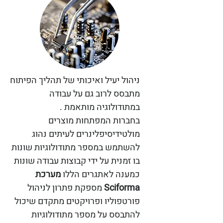
ניהול יעיל ואיכותי של תהליך הפיתוח
מתבסס לרוב גם על עבודה
במתודולוגיה מותאמת .
בחברות המפתחות מוצרים
מולטידיסיפלינרים לעיתים נהוג
להשתמש במספר מתודולוגיות שונות
בו זמנית על ידי קבוצות עבודה שונות
כמענה לאתגרים הללו
מערכת
Sciforma
מספקת פתרון לניהול
פורטפוליו ופרויקטים מתקדם שיכול
להתבסס על מספר מתודולוגיות