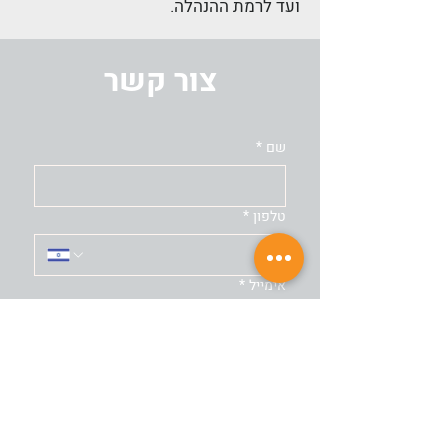
ועד לרמת ההנהלה.
צור קשר
שם
*
טלפון
*
אימייל
*
הודעה