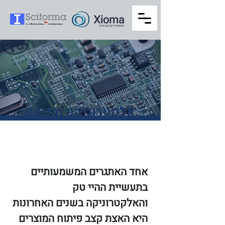
אלקטרוניקה והייטק
אחד האתגרים המשמעותיים
בתעשיית ההיי טק
והאלקטרוניקה בשנים האחרונות
היא האצת קצב פיתוח המוצרים