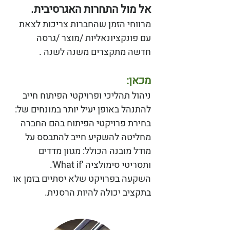
אל מול התחרות האגרסיבית.
מרווחי הזמן שהחברות צריכות לצאת
עם פונקציונאליות /מוצר /גרסה
חדשה מתקצרים משנה לשנה .
מכאן:
ניהול תהליכי ופרויקטי הפיתוח חייב
להתנהל באופן יעיל יותר במונחים של:
בחירת פרויקטי הפיתוח בהם החברה
מחליטה להשקיע חייב להתבסס על
מודל מובנה הכולל: מגוון מדדים
ותסריטי סימולציה 'What if'.
השקעה בפרויקט שלא יסתיים בזמן או
בתקציב יכולה להיות הרסנית.