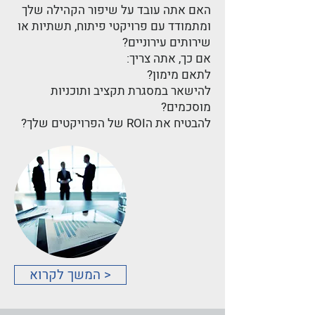
האם אתה עובד על שיפור הקהילה שלך
ומתמודד עם פרויקטי פיתוח, תשתיות או
שירותים עירוניים?
אם כך, אתה צריך:
לתאם מימון?
להישאר במסגרת תקציב ותוכניות
מוסכמים?
להבטיח את הROI של הפרויקטים שלך?
< המשך לקרוא