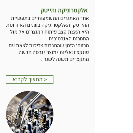
אלקטרוניקה והייטק
אחד האתגרים המשמעותיים בתעשיית
ההיי טק והאלקטרוניקה בשנים האחרונות
היא האצת קצב פיתוח המוצרים אל מול
התחרות האגרסיבית.
מרווחי הזמן שהחברות צריכות לצאת עם
פונקציונאליות /מוצר /גרסה חדשה
מתקצרים משנה לשנה .
< המשך לקרוא