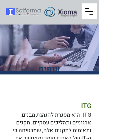
ענפים
ITG
ITG היא מסגרת להנהגת מבנים,
ארגוניים ותהליכים עסקיים, תקנים
ותאימות לתקנים אלה, שמבטיחה כי
ה-IT של הארגון תומך ומאפשר את