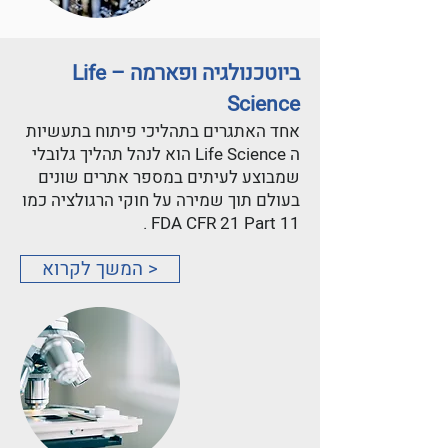
ביוטכנולגיה ופארמה – Life
Science
אחד האתגרים בתהליכי פיתוח בתעשיות
ה Life Science הוא לנהל תהליך גלובלי
שמבוצע לעיתים במספר אתרים שונים
בעולם תוך שמירה על חוקי הרגולציה כמו
FDA CFR 21 Part 11 .
< המשך לקרוא