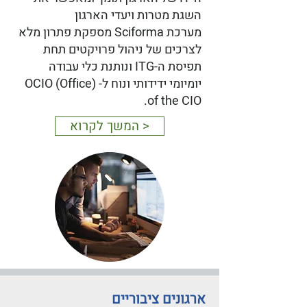
השגת מטרות ויעדי הארגון
מערכת Sciforma מספקת פתרון מלא
לצרכים של ניהול פרויקטים תחת
תפיסת ה-ITG ונותנת כלי עבודה
יומיומי ידידותי ונוח ל- (OCIO (Office
of the CIO.
< המשך לקרוא
ארגונים ציבוריים